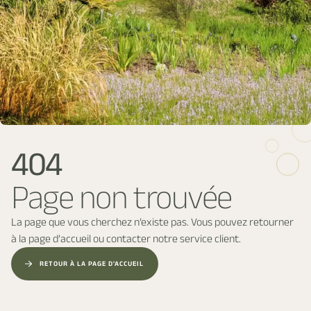
404
Page non trouvée
La page que vous cherchez n’existe pas. Vous pouvez retourner
à la page d’accueil ou contacter notre service client.
RETOUR À LA PAGE D'ACCUEIL