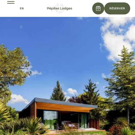
EN
RÉSERVER