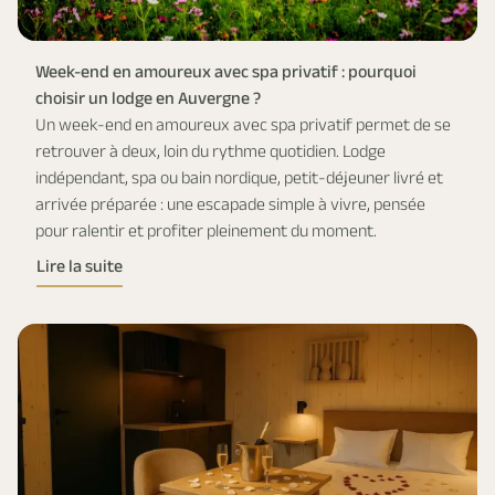
Week-end en amoureux avec spa privatif : pourquoi
choisir un lodge en Auvergne ?
Un week-end en amoureux avec spa privatif permet de se
retrouver à deux, loin du rythme quotidien. Lodge
indépendant, spa ou bain nordique, petit-déjeuner livré et
arrivée préparée : une escapade simple à vivre, pensée
pour ralentir et profiter pleinement du moment.
Lire la suite