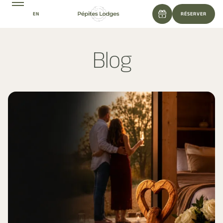
EN
RÉSERVER
Blog