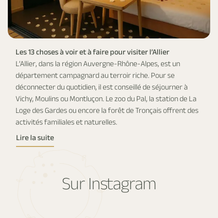
Les 13 choses à voir et à faire pour visiter l’Allier
L’Allier, dans la région Auvergne-Rhône-Alpes, est un
département campagnard au terroir riche. Pour se
déconnecter du quotidien, il est conseillé de séjourner à
Vichy, Moulins ou Montluçon. Le zoo du Pal, la station de La
Loge des Gardes ou encore la forêt de Tronçais offrent des
activités familiales et naturelles.
Lire la suite
Sur Instagram