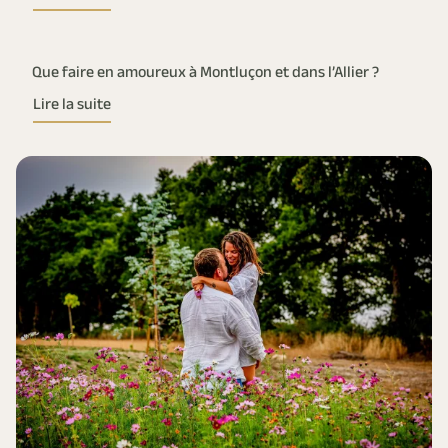
Que faire en amoureux à Montluçon et dans l’Allier ?
Lire la suite