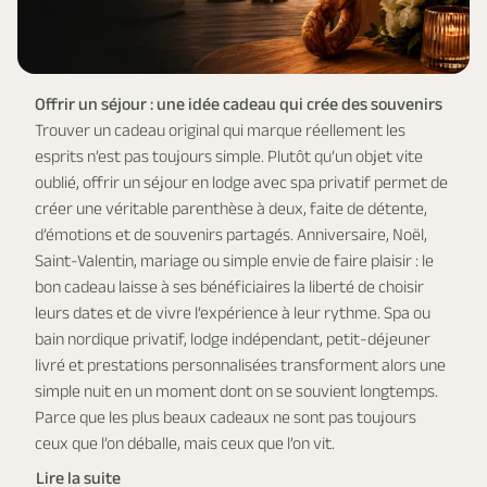
Offrir un séjour : une idée cadeau qui crée des souvenirs
Trouver un cadeau original qui marque réellement les
esprits n’est pas toujours simple. Plutôt qu’un objet vite
oublié, offrir un séjour en lodge avec spa privatif permet de
créer une véritable parenthèse à deux, faite de détente,
d’émotions et de souvenirs partagés. Anniversaire, Noël,
Saint-Valentin, mariage ou simple envie de faire plaisir : le
bon cadeau laisse à ses bénéficiaires la liberté de choisir
leurs dates et de vivre l’expérience à leur rythme. Spa ou
bain nordique privatif, lodge indépendant, petit-déjeuner
livré et prestations personnalisées transforment alors une
simple nuit en un moment dont on se souvient longtemps.
Parce que les plus beaux cadeaux ne sont pas toujours
ceux que l’on déballe, mais ceux que l’on vit.
Lire la suite