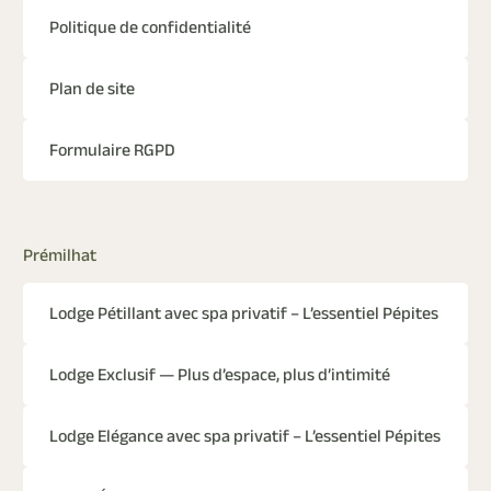
Politique de confidentialité
Plan de site
Formulaire RGPD
Prémilhat
Lodge Pétillant avec spa privatif – L’essentiel Pépites
Lodge Exclusif — Plus d’espace, plus d’intimité
Lodge Elégance avec spa privatif – L’essentiel Pépites