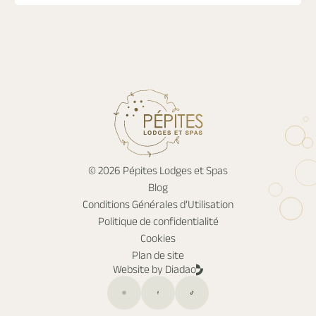
© 2026 Pépites Lodges et Spas
Blog
Conditions Générales d’Utilisation
Politique de confidentialité
Cookies
Plan de site
Website by Diadao