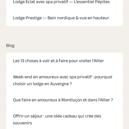
Lodge Éclat avec spa privatif — L’essentiel Pépites
Lodge Prestige — Bain nordique & vue en hauteur
Blog
Les 13 choses à voir et à faire pour visiter l’Allier
Week-end en amoureux avec spa privatif : pourquoi
choisir un lodge en Auvergne ?
Que faire en amoureux à Montluçon et dans l’Allier ?
Offrir un séjour : une idée cadeau qui crée des
souvenirs