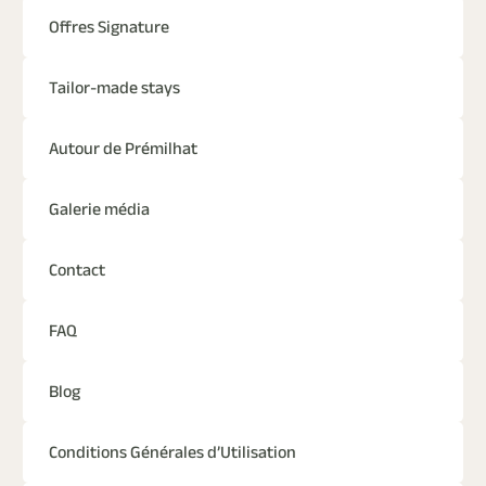
Offres Signature
Tailor-made stays
Autour de Prémilhat
Galerie média
Contact
FAQ
Blog
Conditions Générales d’Utilisation